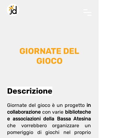
GIORNATE DEL
GIOCO
Descrizione
Giornate del gioco è un progetto
in
collaborazione
con varie
biblioteche
e associazioni della Bassa Atesina
che vorrebbero organizzare un
pomeriggio di giochi nel proprio