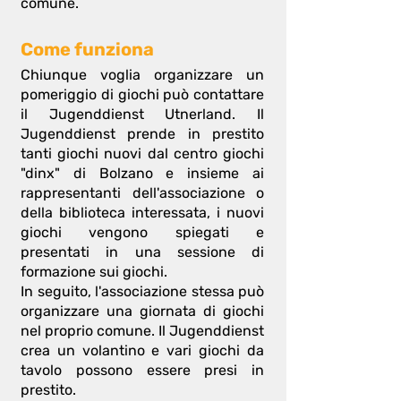
comune.
Come funziona
Chiunque voglia organizzare un
pomeriggio di giochi può contattare
il Jugenddienst Utnerland. Il
Jugenddienst prende in prestito
tanti giochi nuovi dal centro giochi
"dinx" di Bolzano e insieme ai
rappresentanti dell'associazione o
della biblioteca interessata, i nuovi
giochi vengono spiegati e
presentati in una sessione di
formazione sui giochi.
In seguito, l'associazione stessa può
organizzare una giornata di giochi
nel proprio comune. Il Jugenddienst
crea un volantino e vari giochi da
tavolo possono essere presi in
prestito.