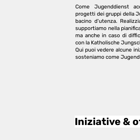
Come Jugenddienst ac
progetti dei gruppi della 
bacino d'utenza. Realizz
supportiamo nella pianifica
ma anche in caso di diffic
con la Katholische Jungscha
Qui puoi vedere alcune ini
sosteniamo come Jugendd
Iniziative & 