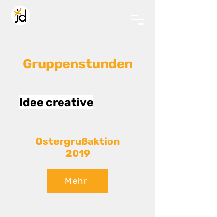
Gruppenstunden
Idee creative
Ostergrußaktion
2019
Mehr