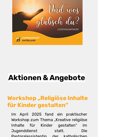
Aktionen & Angebote
Workshop „Religiöse Inhalte
für Kinder gestalten“
Im April 2025 fand ein praktischer
Workshop zum Thema „Kreative religiöse
Inhalte für Kinder gestalten“ im
Jugenddienst statt. Die
Pastoralassistentin der katholischen