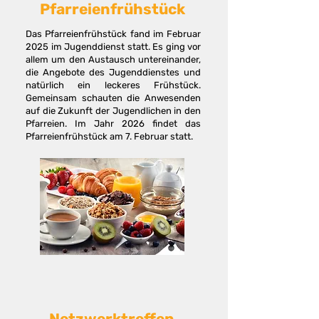
Pfarreienfrühstück
​Das Pfarreienfrühstück fand im Februar
2025 im Jugenddienst statt. Es ging vor
allem um den Austausch untereinander,
die Angebote des Jugenddienstes und
natürlich ein leckeres Frühstück.
Gemeinsam schauten die Anwesenden
auf die Zukunft der Jugendlichen in den
Pfarreien. Im Jahr 2026 findet das
Pfarreienfrühstück am 7. Februar statt.
Netzwerktreffen