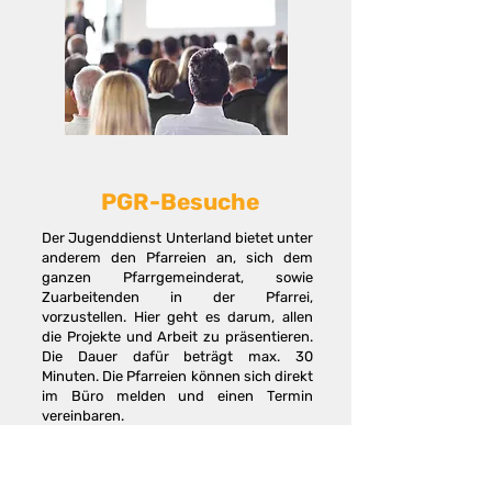
PGR-Besuche
Der Jugenddienst Unterland bietet unter
anderem den Pfarreien an, sich dem
ganzen Pfarrgemeinderat, sowie
Zuarbeitenden in der Pfarrei,
vorzustellen. Hier geht es darum, allen
die Projekte und Arbeit zu präsentieren.
Die Dauer dafür beträgt max. 30
Minuten. Die Pfarreien können sich direkt
im Büro melden und einen Termin
vereinbaren.