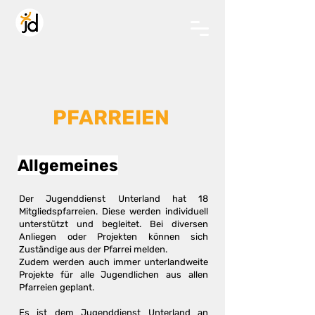
PFARREIEN
Allgemeines
Der Jugenddienst Unterland hat 18
Mitgliedspfarreien. Diese werden individuell
unterstützt und begleitet. Bei diversen
Anliegen oder Projekten können sich
Zuständige aus der Pfarrei melden.
Zudem werden auch immer unterlandweite
Projekte für alle Jugendlichen aus allen
Pfarreien geplant.
Es ist dem Jugenddienst Unterland an