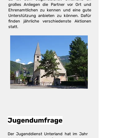
großes Anliegen die Partner vor Ort und
Ehrenamtlichen zu kennen und eine gute
Unterstützung anbieten zu können. Dafür
finden jährliche verschiedenste Aktionen
statt.
Jugendumfrage
Der Jugenddienst Unterland hat im Jahr