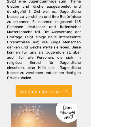
2023 eine Jugendumfrage zum Thema
Glaube und Kirche ausgearbeitet und
durchgeführt. Ziel war es, Jugendliche
besser zu verstehen und ihre Bedürfnisse
zu erkennen. Es nahmen insgesamt 143
Personen deutscher und italienischer
Muttersprache teil. Die Auswertung der
Umfrage zeigt einige neue interessante
Erkenntnisse auf, wie junge Menschen
denken und welche Werte sie leben. Diese
können für uns als Jugenddienst, aber
auch für alle Personen, die sich im
religiösen Bereich für Jugendliche
einsetzen, eine Hilfe sein, Jugendliche
besser zu verstehen und sie am richtigen
Ort abzuholen.
zur Jugendumfrage