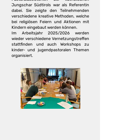
Jungschar Südtirols war als Referentin
dabei. Sie zeigte den Teilnehmenden
verschiedene kreative Methoden, welche
bei religiösen Feiern und Aktionen mit
Kindern eingebaut werden können.
Im Arbeitsjahr 2025/2026 werden
wieder verschiedene Vernetzungstreffen
stattfinden und auch Workshops zu
kinder- und jugendpastoralen Themen
organisiert.