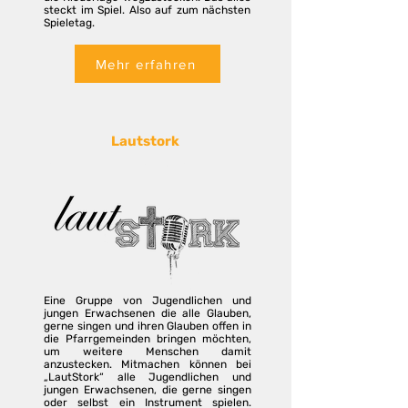
steckt im Spiel. Also auf zum nächsten
Spieletag.
Mehr erfahren
Lautstork
Eine Gruppe von Jugendlichen und
jungen Erwachsenen die alle Glauben,
gerne singen und ihren Glauben offen in
die Pfarrgemeinden bringen möchten,
um weitere Menschen damit
anzustecken. Mitmachen können bei
„LautStork“ alle Jugendlichen und
jungen Erwachsenen, die gerne singen
oder selbst ein Instrument spielen.