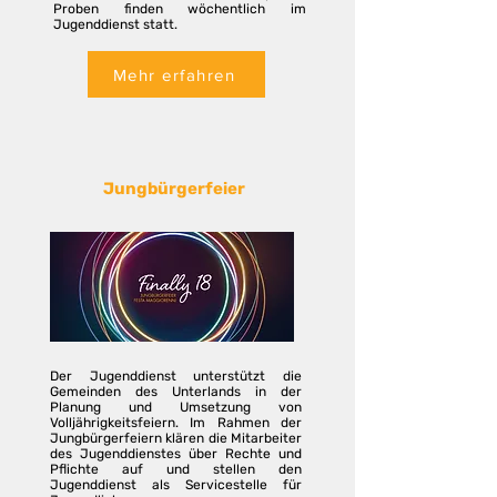
Proben finden wöchentlich im
Jugenddienst statt.
Mehr erfahren
Jungbürgerfeier
Der Jugenddienst unterstützt die
Gemeinden des Unterlands in der
Planung und Umsetzung von
Volljährigkeitsfeiern. Im Rahmen der
Jungbürgerfeiern klären die Mitarbeiter
des Jugenddienstes über Rechte und
Pflichte auf und stellen den
Jugenddienst als Servicestelle für