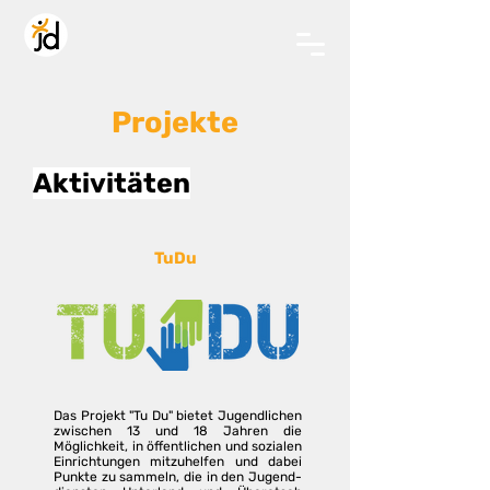
Projekte
Aktivitäten
TuDu
Das Projekt "Tu Du" bietet Jugendlichen
zwischen 13 und 18 Jahren die
Möglichkeit, in öffentlichen und sozialen
Einrichtungen mitzuhelfen und dabei
Punkte zu sammeln, die in den Jugend-