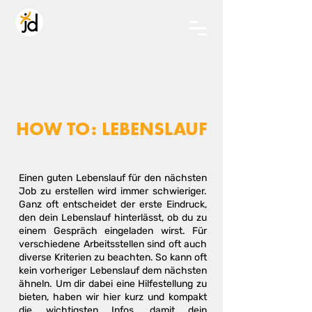
HOW TO: LEBENSLAUF
Einen guten Lebenslauf für den nächsten
Job zu erstellen wird immer schwieriger.
Ganz oft entscheidet der erste Eindruck,
den dein Lebenslauf hinterlässt, ob du zu
einem Gespräch eingeladen wirst. Für
verschiedene Arbeitsstellen sind oft auch
diverse Kriterien zu beachten. So kann oft
kein vorheriger Lebenslauf dem nächsten
ähneln. Um dir dabei eine Hilfestellung zu
bieten, haben wir hier kurz und kompakt
die wichtigsten Infos, damit dein