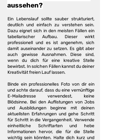
aussehen?
Ein Lebenslauf sollte sauber strukturiert,
deutlich und einfach zu verstehen sein.
Dazu eignet sich in den meisten Fällen ein
tabellarischer Aufbau. Dieser wirkt
professionell und es ist angenehm, sich
damit auseinander zu setzen. Es gibt aber
auch gewisse Ausnahmen. Diese sind,
wenn du dich für eine kreative Stelle
bewirbst. In solchen Fällen kannst du deiner
Kreativität freien Lauf lassen.
Binde ein professionelles Foto von dir ein
und achte darauf, dass du eine vernünftige
E-Mailadresse verwendest, keine
Blödsinne. Bei den Auflistungen von Jobs
und Ausbildungen beginne mit deinen
aktuellsten Erfahrungen und gehe Schritt
für Schritt in die Vergangenheit. Verwende
einheitliche Schriftarten und hebe
Informationen hervor, die für die Stelle
wichtig sein könnten. Halte dich kurz und