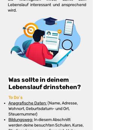
Lebenslauf interessant und ansprechend
wird.
Was sollte in deinem
Lebenslauf drinstehen?
To Do´s
Anagrafische Daten:
(Name, Adresse,
Wohnort, Geburtsdatum- und Ort,
Steuernummer)
Bildungsweg:
In diesem Abschnitt
werden deine besuchten Schulen, Kurse,