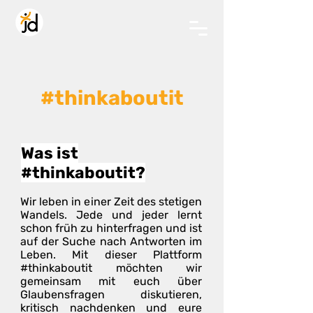
#thinkaboutit
Was ist
#thinkaboutit?
Wir leben in einer Zeit des stetigen
Wandels. Jede und jeder lernt
schon früh zu hinterfragen und ist
auf der Suche nach Antworten im
Leben. Mit dieser Plattform
#thinkaboutit möchten wir
gemeinsam mit euch über
Glaubensfragen diskutieren,
kritisch nachdenken und eure