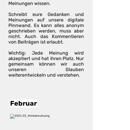
Meinungen wissen.
Schreibt eure Gedanken und
Meinungen auf unsere digitale
Pinnwand. Es kann alles anonym
geschrieben werden, muss aber
nicht. Auch das Kommentieren
von Beiträgen ist erlaubt.
Wichtig: Jede Meinung wird
akzeptiert und hat ihren Platz. Nur
gemeinsam können wir auch
unseren Glauben
weiterentwickeln und verstehen.
Februar