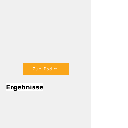
Zum Padlet
Ergebnisse