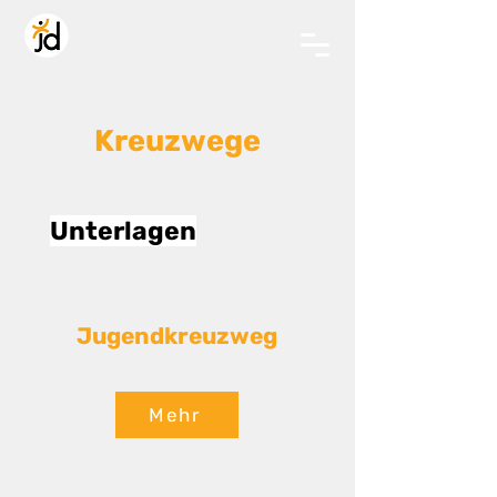
Kreuzwege
Unterlagen
Jugendkreuzweg
Mehr