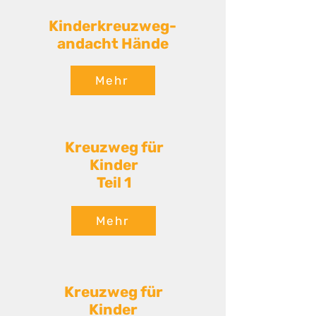
Kinderkreuzweg-
andacht Hände
Mehr
Kreuzweg für
Kinder
Teil 1
Mehr
Kreuzweg für
Kinder