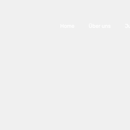
Home
Über uns
J