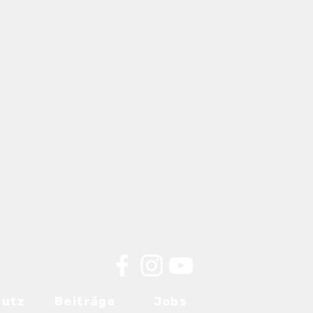
hutz
Beiträge
Jobs