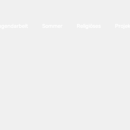
ugendarbeit
Sommer
Religiöses
Projek