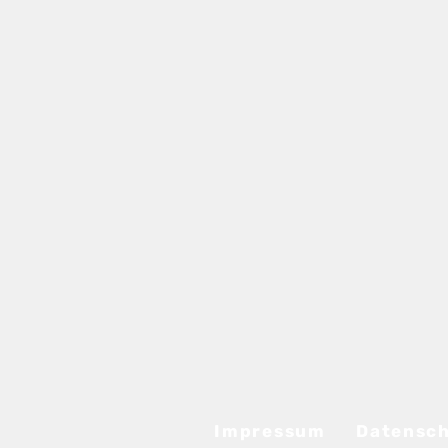
Impressum
Datensc