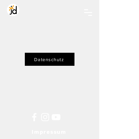
Datenschutz
Impressum